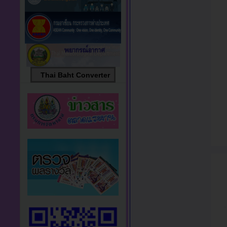
Thai Baht Converter