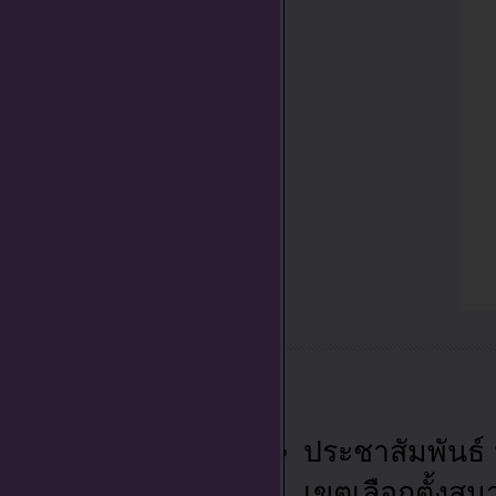
ประชาสัมพันธ์
เขตเลือกตั้งส