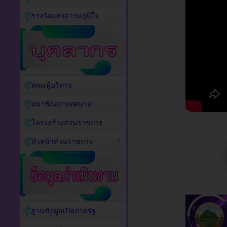
รางวัลแห่งความภูมิใจ
คณะผู้บริหาร
สมาชิกสภาเทศบาล
โครงสร้างส่วนราชการ
หัวหน้าส่วนราชการ
ฐานข้อมูลเปิดภาครัฐ