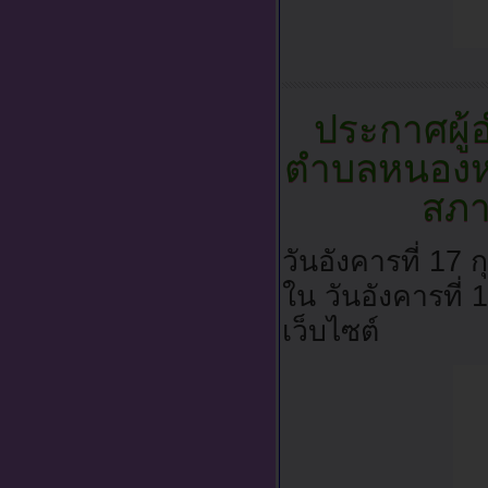
ประกาศผู้
ตำบลหนองห
สภา
วันอังคารที่ 17
ใน วันอังคารที่
เว็บไซต์