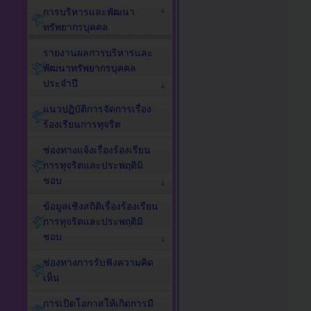
การบริหารและพัฒนา
ทรัพยากรบุคคล
รายงานผลการบริหารและ
พัฒนาทรัพยากรบุคคล
ประจำปี
แนวปฏิบัติการจัดการเรื่อง
ร้องเรียนการทุจริต
ช่องทางแจ้งเรื่องร้องเรียน
การทุจริตและประพฤติมิ
ชอบ
ข้อมูลเชิงสถิติเรื่องร้องเรียน
การทุจริตและประพฤติมิ
ชอบ
ช่องทางการรับฟังความคิด
เห็น
การเปิดโอกาสให้เกิดการมี