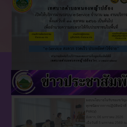
แบบเปิดเผยข้อมูลการใช้จ่ายเงินสะสมขององค์กรปกครองส่วนท้องถิ่น ประจำปี
ศุกร์, 12 ธันวาคม 2025
แบบเปิดเผยข้อมูลการใช้จ่ายเงินสะสมขององค์กรปกครองส่วนท้องถิ่น ประจำปี