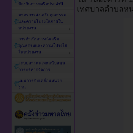
ป้องกันการทุจริตประจำปี
เทศบาลตำบลหน
มาตรการส่งเสริมคุณธรรม
และความโปร่งใสภายใน
หน่วยงาน
การดำเนินการส่งเสริม
คุณธรรมและความโปร่งใส
ในหน่วยงาน
ระบบสารสนเทศสนับสนุน
การบริหารจัดการ
แผนการขับเคลื่อนหน่วย
งาน