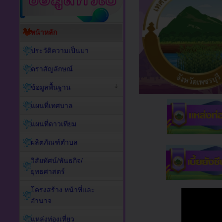
หน้าหลัก
ประวัติความเป็นมา
ตราสัญลักษณ์
ข้อมูลพื้นฐาน
แผนที่เทศบาล
แผนที่ดาวเทียม
ผลิตภัณฑ์ตำบล
วิสัยทัศน์/พันธกิจ/
ยุทธศาสตร์
โครงสร้าง หน้าที่และ
อำนาจ
แหล่งท่องเที่ยว