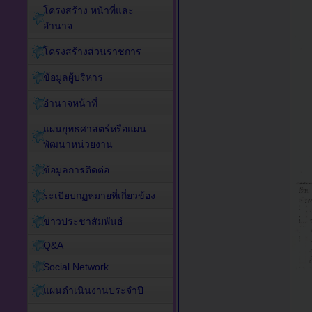
โครงสร้าง หน้าที่และ
อำนาจ
โครงสร้างส่วนราชการ
ข้อมูลผู้บริหาร
อำนาจหน้าที่
แผนยุทธศาสตร์หรือแผน
พัฒนาหน่วยงาน
ข้อมูลการติดต่อ
ระเบียบกฏหมายที่เกี่ยวข้อง
ข่าวประชาสัมพันธ์
Q&A
Social Network
แผนดำเนินงานประจำปี