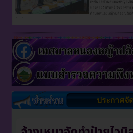
ประกาศจัด