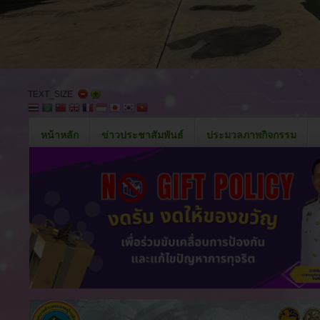
TEXT_SIZE
หน้าหลัก
ข่าวประชาสัมพันธ์
ประมวลภาพกิจกรรม