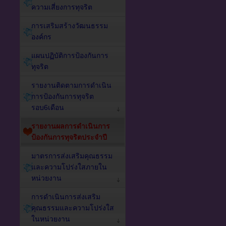
ความเสี่ยงการทุจริต
การเสริมสร้างวัฒนธรรม
องค์กร
แผนปฏิบัติการป้องกันการ
ทุจริต
รายงานติดตามการดำเนิน
การป้องกันการทุจริต
รอบ6เดือน
รายงานผลการดำเนินการ
ป้องกันการทุจริตประจำปี
มาตรการส่งเสริมคุณธรรม
และความโปร่งใสภายใน
หน่วยงาน
การดำเนินการส่งเสริม
คุณธรรมและความโปร่งใส
ในหน่วยงาน