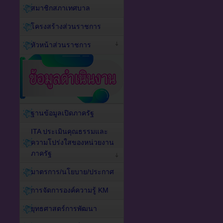
สมาชิกสภาเทศบาล
โครงสร้างส่วนราชการ
หัวหน้าส่วนราชการ
ฐานข้อมูลเปิดภาครัฐ
ITA ประเมินคุณธรรมและ
ความโปร่งใสของหน่วยงาน
ภาครัฐ
มาตรการ/นโยบาย/ประกาศ
การจัดการองค์ความรู้ KM
ยุทธศาสตร์การพัฒนา