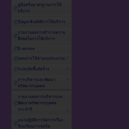
คู่มือหรือมาตรฐานการให้
บริการ
ข้อมูลเชิงสถิติการให้บริการ
รายงานผลการสำรวจความ
พึงพอใจการให้บริการ
E-service
แผนการใช้จ่ายงบประมาณ
ระบบจัดซื้อจัดจ้าง
การบริหารและพัฒนา
ทรัพยากรบุคคล
รายงานผลการบริหารและ
พัฒนาทรัพยากรบุคคล
ประจำปี
แนวปฏิบัติการจัดการเรื่อง
ร้องเรียนการทุจริต