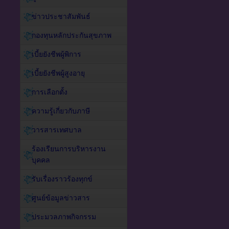
ข่าวประชาสัมพันธ์
กองทุนหลักประกันสุขภาพ
เบี้ยยังชีพผู้พิการ
เบี้ยยังชีพผู้สูงอายุ
การเลือกตั้ง
ความรู้เกี่ยวกับภาษี
วารสารเทศบาล
ร้องเรียนการบริหารงาน
บุคคล
รับเรื่องราวร้องทุกข์
ศูนย์ข้อมูลข่าวสาร
ประมวลภาพกิจกรรม