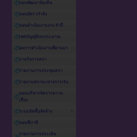
แผนพัฒนาท้องถิ่น
แผนอัตรากำลัง
แผนดำเนินงานประจำปี
เทศบัญญัติงบประมาณ
ผลการดำเนินงานที่ผ่านมา
งานกิจการสภา
รายงานการประชุมสภา
รายงานสถานะทางการเงิน
แผนบริหารจัดการความ
เสี่ยง
ระบบจัดซื้อจัดจ้าง
แผนที่ภาษี
รายงานการประเมิน