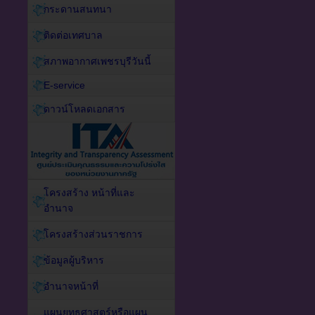
กระดานสนทนา
ติดต่อเทศบาล
สภาพอากาศเพชรบุรีวันนี้
E-service
ดาวน์โหลดเอกสาร
โครงสร้าง หน้าที่และ
อำนาจ
โครงสร้างส่วนราชการ
ข้อมูลผู้บริหาร
อำนาจหน้าที่
แผนยุทธศาสตร์หรือแผน