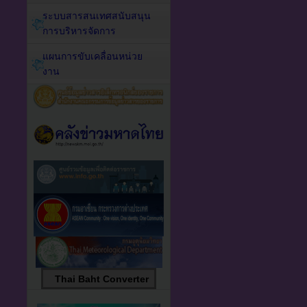
ระบบสารสนเทศสนับสนุน
การบริหารจัดการ
แผนการขับเคลื่อนหน่วย
งาน
Thai Baht Converter