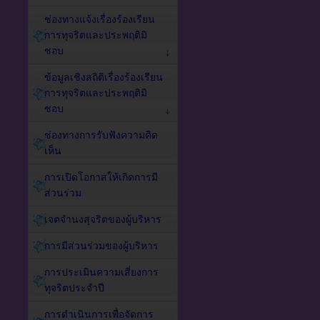
ช่องทางแจ้งเรื่องร้องเรียน
การทุจริตและประพฤติมิ
ชอบ
ข้อมูลเชิงสถิติเรื่องร้องเรียน
การทุจริตและประพฤติมิ
ชอบ
ช่องทางการรับฟังความคิด
เห็น
การเปิดโอกาสให้เกิดการมี
ส่วนร่วม
เจตจำนงสุจริตของผู้บริหาร
การมีส่วนร่วมของผู้บริหาร
การประเมินความเสี่ยงการ
ทุจริตประจำปี
การดำเนินการเพื่อจัดการ