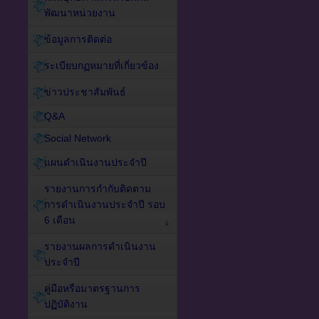
พัฒนาหน่วยงาน
ข้อมูลการติดต่อ
ระเบียบกฏหมายที่เกี่ยวข้อง
ข่าวประชาสัมพันธ์
Q&A
Social Network
แผนดำเนินงานประจำปี
รายงานการกำกับติดตาม
การดำเนินงานประจำปี รอบ
6 เดือน
รายงานผลการดำเนินงาน
ประจำปี
คู่มือหรือมาตรฐานการ
ปฏิบัติงาน