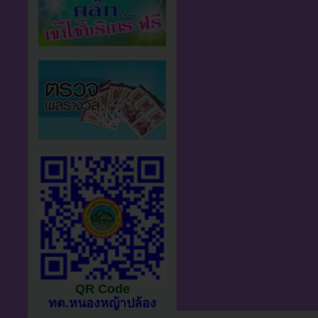
QR Code
ทต.หนองหญ้าปล้อง