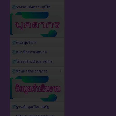
รางวัลแห่งความภูมิใจ
คณะผู้บริหาร
สมาชิกสภาเทศบาล
โครงสร้างส่วนราชการ
หัวหน้าส่วนราชการ
ฐานข้อมูลเปิดภาครัฐ