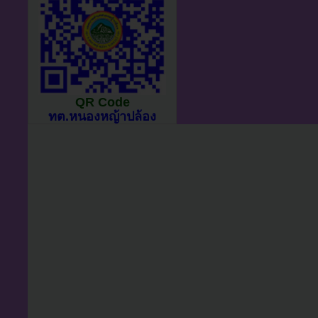
QR Code
ทต.หนองหญ้าปล้อง