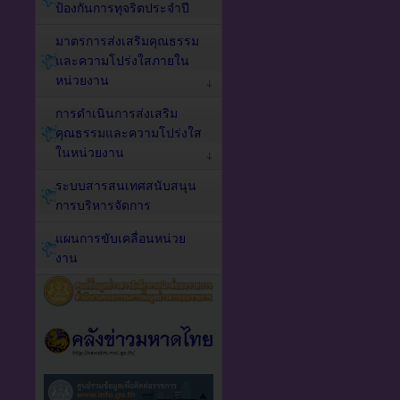
ป้องกันการทุจริตประจำปี
มาตรการส่งเสริมคุณธรรม
และความโปร่งใสภายใน
หน่วยงาน
การดำเนินการส่งเสริม
คุณธรรมและความโปร่งใส
ในหน่วยงาน
ระบบสารสนเทศสนับสนุน
การบริหารจัดการ
แผนการขับเคลื่อนหน่วย
งาน