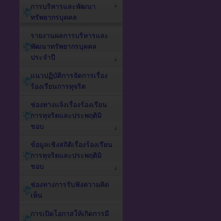
การบริหารและพัฒนา
ทรัพยากรบุคคล
รายงานผลการบริหารและ
พัฒนาทรัพยากรบุคคล
ประจำปี
แนวปฏิบัติการจัดการเรื่อง
ร้องเรียนการทุจริต
ช่องทางแจ้งเรื่องร้องเรียน
การทุจริตและประพฤติมิ
ชอบ
ข้อมูลเชิงสถิติเรื่องร้องเรียน
การทุจริตและประพฤติมิ
ชอบ
ช่องทางการรับฟังความคิด
เห็น
การเปิดโอกาสให้เกิดการมี