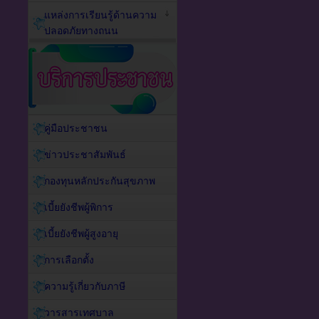
แหล่งการเรียนรู้ด้านความ
ปลอดภัยทางถนน
คู่มือประชาชน
ข่าวประชาสัมพันธ์
กองทุนหลักประกันสุขภาพ
เบี้ยยังชีพผู้พิการ
เบี้ยยังชีพผู้สูงอายุ
การเลือกตั้ง
ความรู้เกี่ยวกับภาษี
วารสารเทศบาล