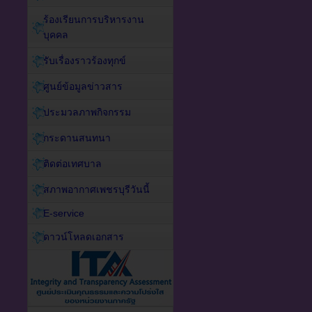
ร้องเรียนการบริหารงาน
บุคคล
รับเรื่องราวร้องทุกข์
ศูนย์ข้อมูลข่าวสาร
ประมวลภาพกิจกรรม
กระดานสนทนา
ติดต่อเทศบาล
สภาพอากาศเพชรบุรีวันนี้
E-service
ดาวน์โหลดเอกสาร