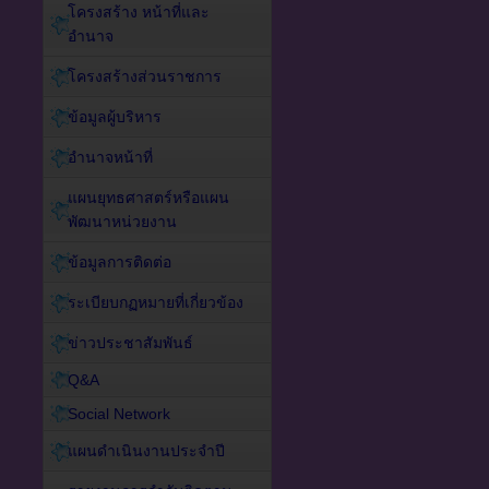
โครงสร้าง หน้าที่และ
อำนาจ
โครงสร้างส่วนราชการ
ข้อมูลผู้บริหาร
อำนาจหน้าที่
แผนยุทธศาสตร์หรือแผน
พัฒนาหน่วยงาน
ข้อมูลการติดต่อ
ระเบียบกฏหมายที่เกี่ยวข้อง
ข่าวประชาสัมพันธ์
Q&A
Social Network
แผนดำเนินงานประจำปี