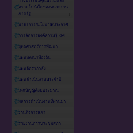
ITA ประเมินคุณธรรมและ
ความโปร่งใสของหน่วยงาน
ภาครัฐ
มาตรการ/นโยบาย/ประกาศ
การจัดการองค์ความรู้ KM
ยุทธศาสตร์การพัฒนา
แผนพัฒนาท้องถิ่น
แผนอัตรากำลัง
แผนดำเนินงานประจำปี
เทศบัญญัติงบประมาณ
ผลการดำเนินงานที่ผ่านมา
งานกิจการสภา
รายงานการประชุมสภา