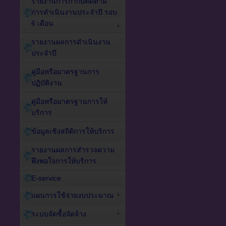
รายงานการกำกับติดตาม
การดำเนินงานประจำปี รอบ
6 เดือน
รายงานผลการดำเนินงาน
ประจำปี
คู่มือหรือมาตรฐานการ
ปฏิบัติงาน
คู่มือหรือมาตรฐานการให้
บริการ
ข้อมูลเชิงสถิติการให้บริการ
รายงานผลการสำรวจความ
พึงพอใจการให้บริการ
E-service
แผนการใช้จ่ายงบประมาณ
ระบบจัดซื้อจัดจ้าง