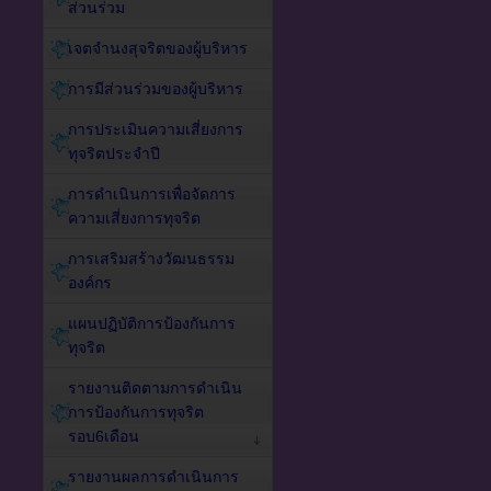
ส่วนร่วม
เจตจำนงสุจริตของผู้บริหาร
การมีส่วนร่วมของผู้บริหาร
การประเมินความเสี่ยงการ
ทุจริตประจำปี
การดำเนินการเพื่อจัดการ
ความเสี่ยงการทุจริต
การเสริมสร้างวัฒนธรรม
องค์กร
แผนปฏิบัติการป้องกันการ
ทุจริต
รายงานติดตามการดำเนิน
การป้องกันการทุจริต
รอบ6เดือน
รายงานผลการดำเนินการ