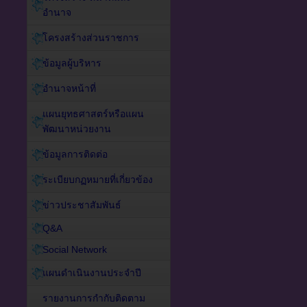
อำนาจ
โครงสร้างส่วนราชการ
ข้อมูลผู้บริหาร
อำนาจหน้าที่
แผนยุทธศาสตร์หรือแผน
พัฒนาหน่วยงาน
ข้อมูลการติดต่อ
ระเบียบกฏหมายที่เกี่ยวข้อง
ข่าวประชาสัมพันธ์
Q&A
Social Network
แผนดำเนินงานประจำปี
รายงานการกำกับติดตาม