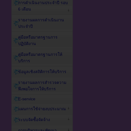
การดำเนินงานประจำปี รอบ
6 เดือน
รายงานผลการดำเนินงาน
ประจำปี
คู่มือหรือมาตรฐานการ
ปฏิบัติงาน
คู่มือหรือมาตรฐานการให้
บริการ
ข้อมูลเชิงสถิติการให้บริการ
รายงานผลการสำรวจความ
พึงพอใจการให้บริการ
E-service
แผนการใช้จ่ายงบประมาณ
ระบบจัดซื้อจัดจ้าง
การบริหารและพัฒนา