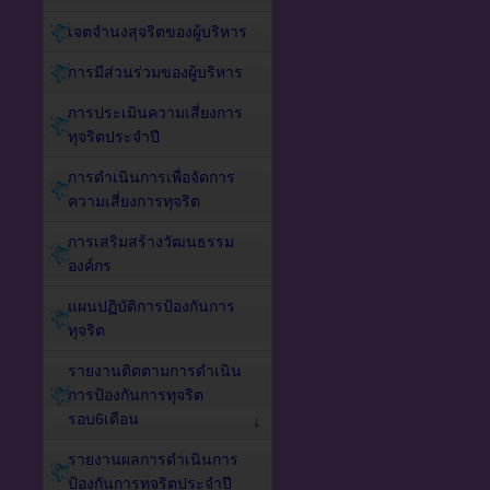
เจตจำนงสุจริตของผู้บริหาร
การมีส่วนร่วมของผู้บริหาร
การประเมินความเสี่ยงการ
ทุจริตประจำปี
การดำเนินการเพื่อจัดการ
ความเสี่ยงการทุจริต
การเสริมสร้างวัฒนธรรม
องค์กร
แผนปฏิบัติการป้องกันการ
ทุจริต
รายงานติดตามการดำเนิน
การป้องกันการทุจริต
รอบ6เดือน
รายงานผลการดำเนินการ
ป้องกันการทุจริตประจำปี