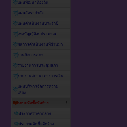
แผนพัฒนาท้องถิ่น
แผนอัตรากำลัง
แผนดำเนินงานประจำปี
เทศบัญญัติงบประมาณ
ผลการดำเนินงานที่ผ่านมา
งานกิจการสภา
รายงานการประชุมสภา
รายงานสถานะทางการเงิน
แผนบริหารจัดการความ
เสี่ยง
ระบบจัดซื้อจัดจ้าง
ประกาศราคากลาง
ประกาศจัดซื้อจัดจ้าง