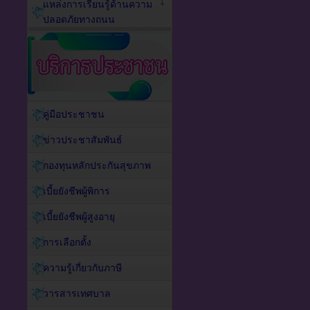
แหล่งการเรียนรู้ด้านความ
ปลอดภัยทางถนน
คู่มือประชาชน
ข่าวประชาสัมพันธ์
กองทุนหลักประกันสุขภาพ
เบี้ยยังชีพผู้พิการ
เบี้ยยังชีพผู้สูงอายุ
การเลือกตั้ง
ความรู้เกี่ยวกับภาษี
วารสารเทศบาล