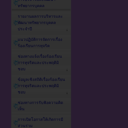
ทรัพยากรบุคคล
รายงานผลการบริหารและ
พัฒนาทรัพยากรบุคคล
ประจำปี
แนวปฏิบัติการจัดการเรื่อง
ร้องเรียนการทุจริต
ช่องทางแจ้งเรื่องร้องเรียน
การทุจริตและประพฤติมิ
ชอบ
ข้อมูลเชิงสถิติเรื่องร้องเรียน
การทุจริตและประพฤติมิ
ชอบ
ช่องทางการรับฟังความคิด
เห็น
การเปิดโอกาสให้เกิดการมี
ส่วนร่วม