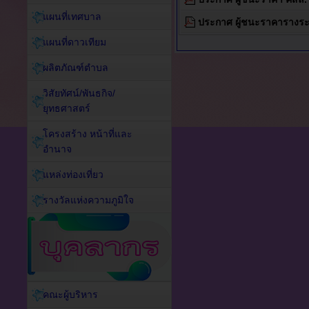
แผนที่เทศบาล
ประกาศ ผู้ชนะราคารางระ
แผนที่ดาวเทียม
ผลิตภัณฑ์ตำบล
วิสัยทัศน์/พันธกิจ/
ยุทธศาสตร์
โครงสร้าง หน้าที่และ
อำนาจ
แหล่งท่องเที่ยว
รางวัลแห่งความภูมิใจ
คณะผู้บริหาร