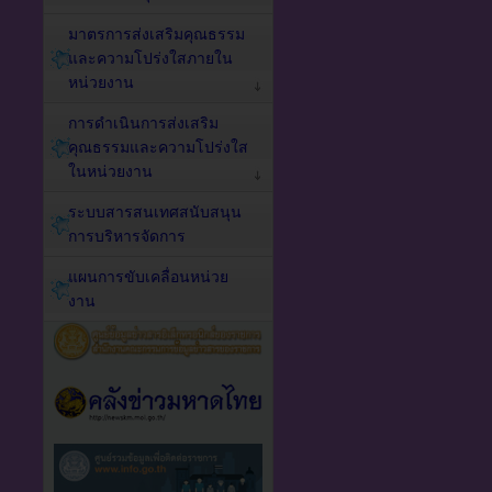
มาตรการส่งเสริมคุณธรรม
และความโปร่งใสภายใน
หน่วยงาน
การดำเนินการส่งเสริม
คุณธรรมและความโปร่งใส
ในหน่วยงาน
ระบบสารสนเทศสนับสนุน
การบริหารจัดการ
แผนการขับเคลื่อนหน่วย
งาน