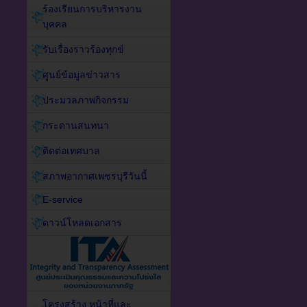
ร้องเรียนการบริหารงาน
บุคคล
รับเรื่องราวร้องทุกข์
ศูนย์ข้อมูลข่าวสาร
ประมวลภาพกิจกรรม
กระดานสนทนา
ติดต่อเทศบาล
สภาพอากาศเพชรบุรีวันนี้
E-service
ดาวน์โหลดเอกสาร
โครงสร้าง หน้าที่และ