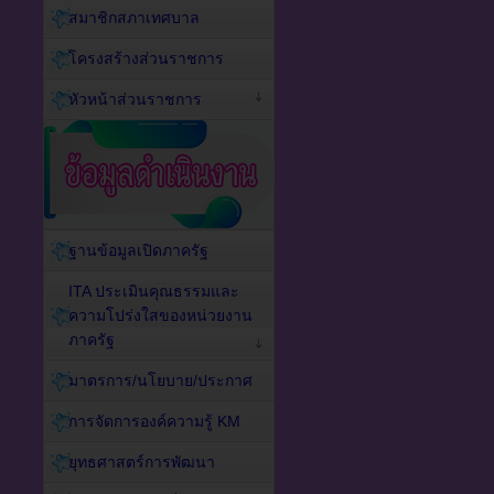
สมาชิกสภาเทศบาล
โครงสร้างส่วนราชการ
หัวหน้าส่วนราชการ
ฐานข้อมูลเปิดภาครัฐ
ITA ประเมินคุณธรรมและ
ความโปร่งใสของหน่วยงาน
ภาครัฐ
มาตรการ/นโยบาย/ประกาศ
การจัดการองค์ความรู้ KM
ยุทธศาสตร์การพัฒนา