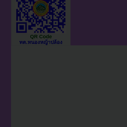
QR Code
ทต.หนองหญ้าปล้อง