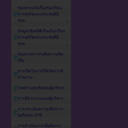
ช่องทางแจ้งเรื่องร้องเรียน
การทุจริตและประพฤติมิ
ชอบ
ข้อมูลเชิงสถิติเรื่องร้องเรียน
การทุจริตและประพฤติมิ
ชอบ
ช่องทางการรับฟังความคิด
เห็น
การเปิดโอกาสให้เกิดการมี
ส่วนร่วม
เจตจำนงสุจริตของผู้บริหาร
การมีส่วนร่วมของผู้บริหาร
การประเมินความเสี่ยงการ
ทุจริตประจำปี
การดำเนินการเพื่อจัดการ