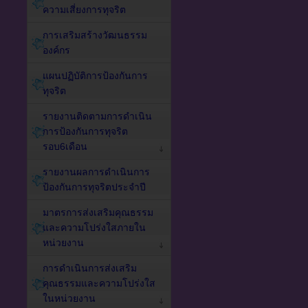
ความเสี่ยงการทุจริต
การเสริมสร้างวัฒนธรรม
องค์กร
แผนปฏิบัติการป้องกันการ
ทุจริต
รายงานติดตามการดำเนิน
การป้องกันการทุจริต
รอบ6เดือน
รายงานผลการดำเนินการ
ป้องกันการทุจริตประจำปี
มาตรการส่งเสริมคุณธรรม
และความโปร่งใสภายใน
หน่วยงาน
การดำเนินการส่งเสริม
คุณธรรมและความโปร่งใส
ในหน่วยงาน