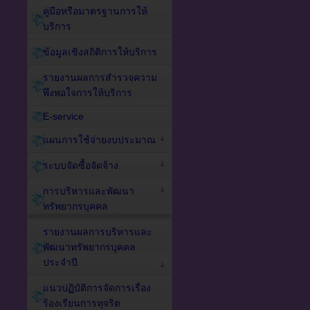
คู่มือหรือมาตรฐานการให้
บริการ
ข้อมูลเชิงสถิติการให้บริการ
รายงานผลการสำรวจความ
พึงพอใจการให้บริการ
E-service
แผนการใช้จ่ายงบประมาณ
ระบบจัดซื้อจัดจ้าง
การบริหารและพัฒนา
ทรัพยากรบุคคล
รายงานผลการบริหารและ
พัฒนาทรัพยากรบุคคล
ประจำปี
แนวปฏิบัติการจัดการเรื่อง
ร้องเรียนการทุจริต