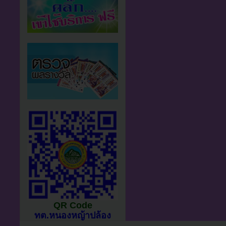
QR Code
ทต.หนองหญ้าปล้อง