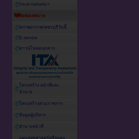
กระดานสนทนา
ติดต่อเทศบาล
สภาพอากาศเพชรบุรีวันนี้
E-service
ดาวน์โหลดเอกสาร
โครงสร้าง หน้าที่และ
อำนาจ
โครงสร้างส่วนราชการ
ข้อมูลผู้บริหาร
อำนาจหน้าที่
แผนยุทธศาสตร์หรือแผน