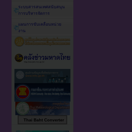
ระบบสารสนเทศสนับสนุน
การบริหารจัดการ
แผนการขับเคลื่อนหน่วย
งาน
Thai Baht Converter