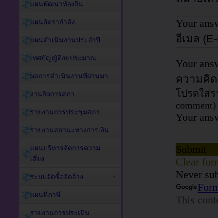
แผนพัฒนาท้องถิ่น
แผนอัตรากำลัง
แผนดำเนินงานประจำปี
เทศบัญญัติงบประมาณ
ผลการดำเนินงานที่ผ่านมา
งานกิจการสภา
รายงานการประชุมสภา
รายงานสถานะทางการเงิน
แผนบริหารจัดการความ
เสี่ยง
ระบบจัดซื้อจัดจ้าง
แผนที่ภาษี
รายงานการประเมิน