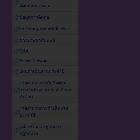
พัฒนาหน่วยงาน
ข้อมูลการติดต่อ
ระเบียบกฏหมายที่เกี่ยวข้อง
ข่าวประชาสัมพันธ์
Q&A
Social Network
แผนดำเนินงานประจำปี
รายงานการกำกับติดตาม
การดำเนินงานประจำปี รอบ
6 เดือน
รายงานผลการดำเนินงาน
ประจำปี
คู่มือหรือมาตรฐานการ
ปฏิบัติงาน