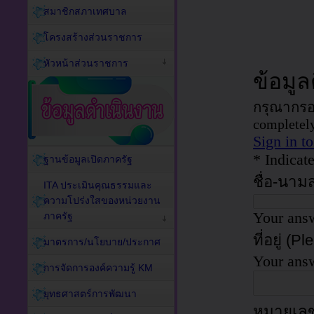
สมาชิกสภาเทศบาล
โครงสร้างส่วนราชการ
หัวหน้าส่วนราชการ
ฐานข้อมูลเปิดภาครัฐ
ITA ประเมินคุณธรรมและ
ความโปร่งใสของหน่วยงาน
ภาครัฐ
มาตรการ/นโยบาย/ประกาศ
การจัดการองค์ความรู้ KM
ยุทธศาสตร์การพัฒนา